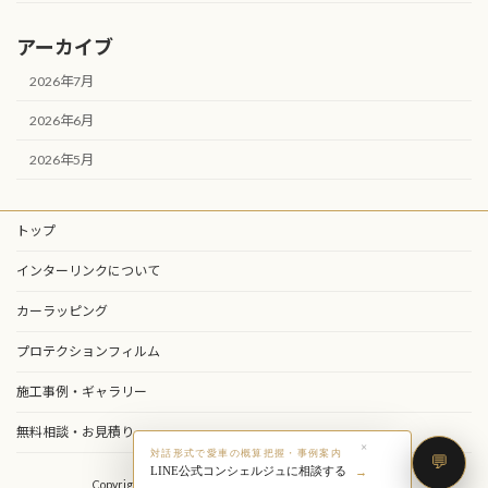
アーカイブ
2026年7月
2026年6月
2026年5月
トップ
インターリンクについて
カーラッピング
プロテクションフィルム
施工事例・ギャラリー
無料相談・お見積り
×
対話形式で愛車の概算把握・事例案内
LINE公式コンシェルジュに相談する
Copyright © 株式会社インターリンク All Rights Reserved.