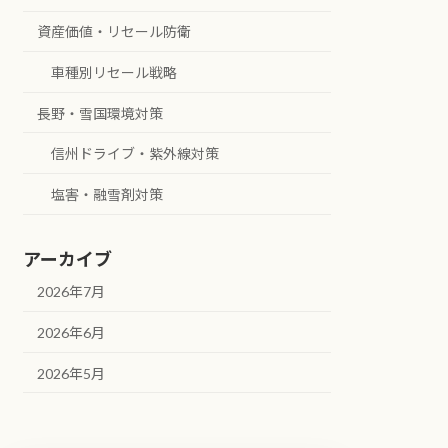
資産価値・リセール防衛
車種別リセール戦略
長野・雪国環境対策
信州ドライブ・紫外線対策
塩害・融雪剤対策
アーカイブ
2026年7月
2026年6月
2026年5月