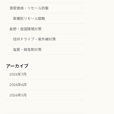
資産価値・リセール防衛
車種別リセール戦略
長野・雪国環境対策
信州ドライブ・紫外線対策
塩害・融雪剤対策
アーカイブ
2026年7月
2026年6月
2026年5月