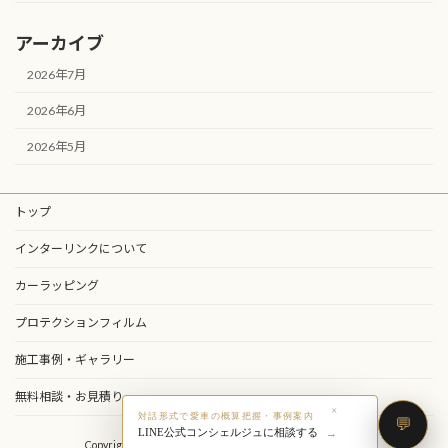
アーカイブ
2026年7月
2026年6月
2026年5月
トップ
インターリンクについて
カーラッピング
プロテクションフィルム
施工事例・ギャラリー
無料相談・お見積り
×
対話形式で愛車の概算把握・事例案内
LINE公式コンシェルジュに相談する
Copyright © 株式会社インターリンク All Rights Reserved.