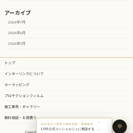
アーカイブ
2026年7月
2026年6月
2026年5月
トップ
インターリンクについて
カーラッピング
プロテクションフィルム
施工事例・ギャラリー
無料相談・お見積り
×
対話形式で愛車の概算把握・事例案内
LINE公式コンシェルジュに相談する
Copyright © 株式会社インターリンク All Rights Reserved.