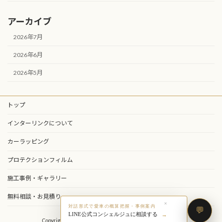
アーカイブ
2026年7月
2026年6月
2026年5月
トップ
インターリンクについて
カーラッピング
プロテクションフィルム
施工事例・ギャラリー
無料相談・お見積り
×
対話形式で愛車の概算把握・事例案内
LINE公式コンシェルジュに相談する
Copyright © 株式会社インターリンク All Rights Reserved.