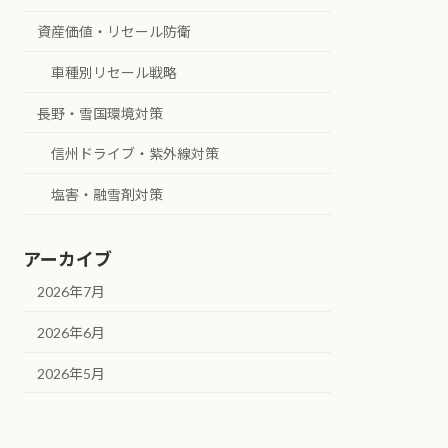
資産価値・リセール防衛
車種別リセール戦略
長野・雪国環境対策
信州ドライブ・紫外線対策
塩害・融雪剤対策
アーカイブ
2026年7月
2026年6月
2026年5月